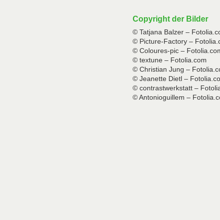
Copyright der Bilder
© Tatjana Balzer – Fotolia.
© Picture-Factory – Fotolia
© Coloures-pic – Fotolia.co
© textune – Fotolia.com
© Christian Jung – Fotolia.
© Jeanette Dietl – Fotolia.
© contrastwerkstatt – Fotol
© Antonioguillem – Fotolia.