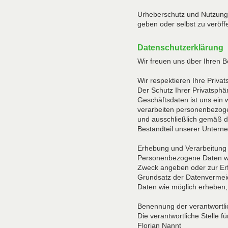
Urheberschutz und Nutzung: 
geben oder selbst zu veröffe
Datenschutzerklärung
Wir freuen uns über Ihren 
Wir respektieren Ihre Priva
Der Schutz Ihrer Privatsphä
Geschäftsdaten ist uns ein 
verarbeiten personenbezoge
und ausschließlich gemäß d
Bestandteil unserer Unterne
Erhebung und Verarbeitun
Personenbezogene Daten wer
Zweck angeben oder zur Erf
Grundsatz der Datenvermei
Daten wie möglich erheben,
Benennung der verantwortli
Die verantwortliche Stelle f
Florian Nannt