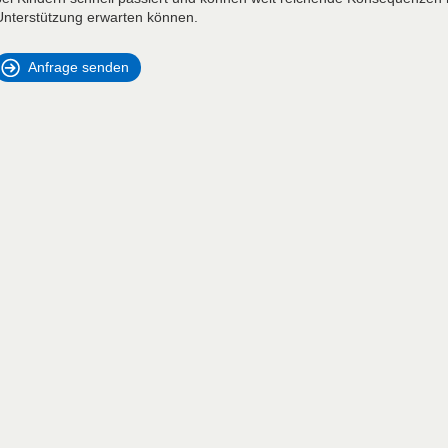
Unterstützung erwarten können.
Anfrage senden